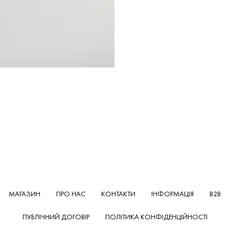
МАГАЗИН
ПРО НАС
КОНТАКТИ
ІНФОРМАЦІЯ
B2B
ПУБЛІЧНИЙ ДОГОВІР
ПОЛІТИКА КОНФІДЕНЦІЙНОСТІ