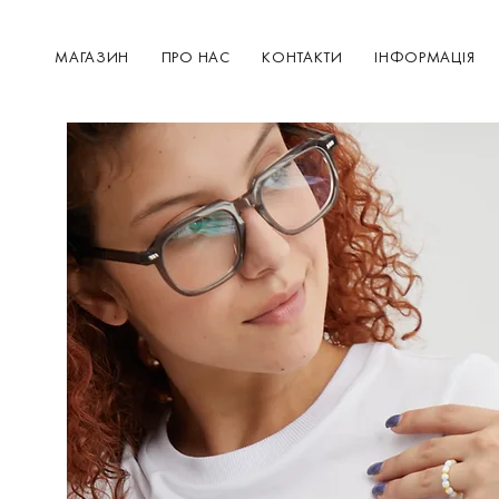
МАГАЗИН
ПРО НАС
КОНТАКТИ
ІНФОРМАЦІЯ